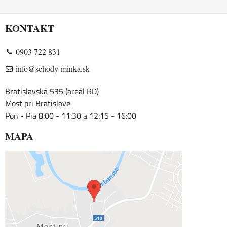
KONTAKT
0903 722 831
info@schody-minka.sk
Bratislavská 535 (areál RD)
Most pri Bratislave
Pon - Pia 8:00 - 11:30 a 12:15 - 16:00
MAPA