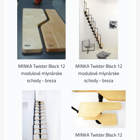
MINKA Twister Black 12
MINKA Twister Black 12
modulové mlynárske
modulové mlynárske
schody - breza
schody - breza
MINKA Twister Black 12