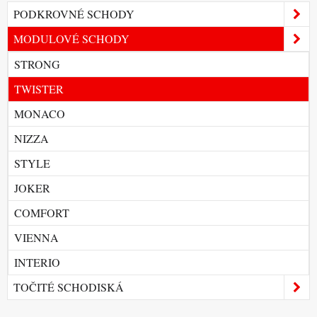
PODKROVNÉ SCHODY
MODULOVÉ SCHODY
STRONG
TWISTER
MONACO
NIZZA
STYLE
JOKER
COMFORT
VIENNA
INTERIO
TOČITÉ SCHODISKÁ