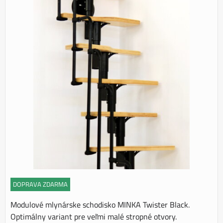
DOPRAVA ZDARMA
Modulové mlynárske schodisko MINKA Twister Black.
Optimálny variant pre veľmi malé stropné otvory.