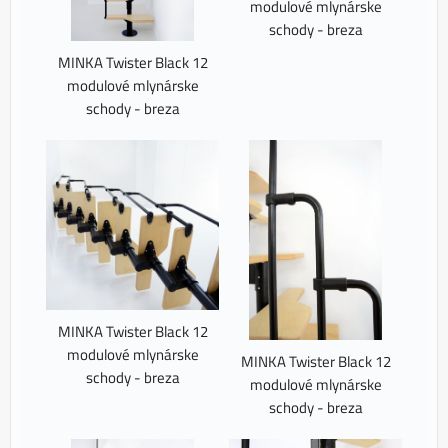
modulové mlynárske
schody - breza
MINKA Twister Black 12
modulové mlynárske
schody - breza
MINKA Twister Black 12
modulové mlynárske
MINKA Twister Black 12
schody - breza
modulové mlynárske
schody - breza