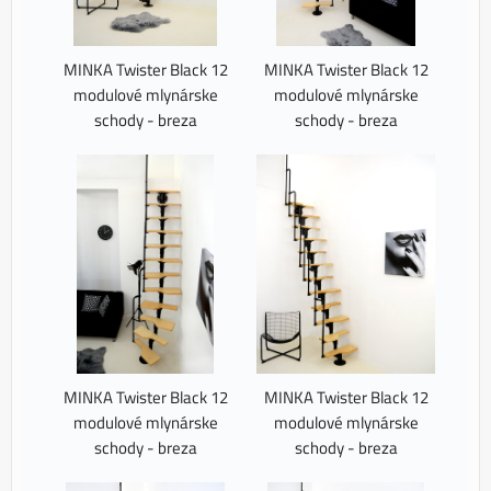
MINKA Twister Black 12
MINKA Twister Black 12
modulové mlynárske
modulové mlynárske
schody - breza
schody - breza
MINKA Twister Black 12
MINKA Twister Black 12
modulové mlynárske
modulové mlynárske
schody - breza
schody - breza