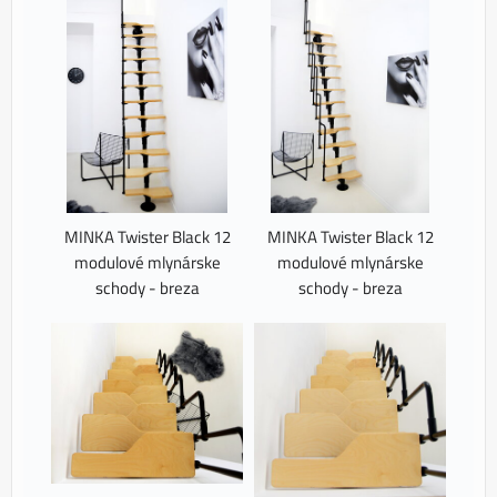
MINKA Twister Black 12
MINKA Twister Black 12
modulové mlynárske
modulové mlynárske
schody - breza
schody - breza