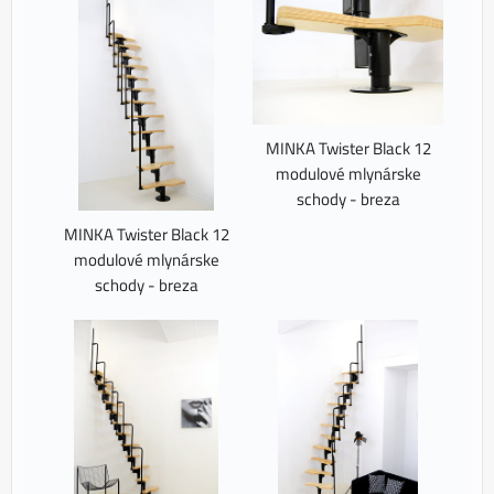
MINKA Twister Black 12
modulové mlynárske
schody - breza
MINKA Twister Black 12
modulové mlynárske
schody - breza