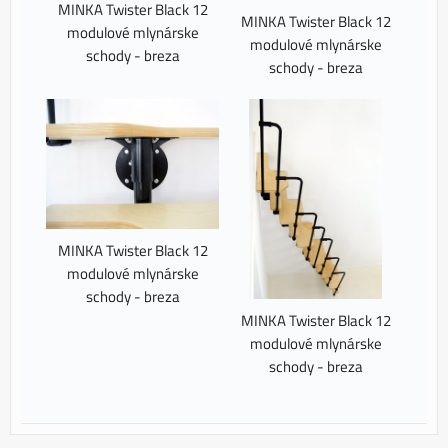
MINKA Twister Black 12
MINKA Twister Black 12
modulové mlynárske
modulové mlynárske
schody - breza
schody - breza
MINKA Twister Black 12
modulové mlynárske
schody - breza
MINKA Twister Black 12
modulové mlynárske
schody - breza