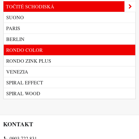
TOČITÉ SCHODISKÁ
SUONO
PARIS
BERLIN
RONDO COLOR
RONDO ZINK PLUS
VENEZIA
SPIRAL EFFECT
SPIRAL WOOD
KONTAKT
0903 722 831