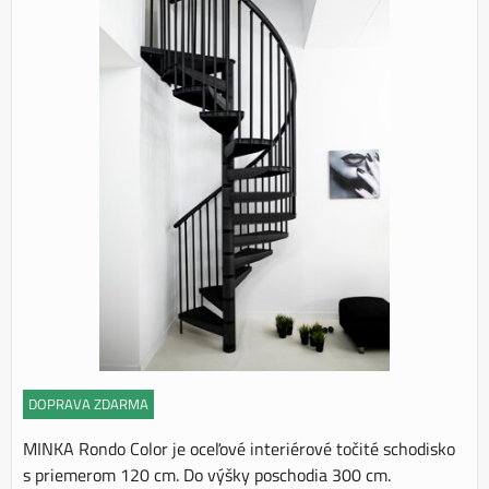
DOPRAVA ZDARMA
MINKA Rondo Color je oceľové interiérové točité schodisko
s priemerom 120 cm. Do výšky poschodia 300 cm.