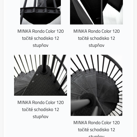
MINKA Rondo Color 120
MINKA Rondo Color 120
točité schodisko 12
točité schodisko 12
stupňov
stupňov
MINKA Rondo Color 120
točité schodisko 12
stupňov
MINKA Rondo Color 120
točité schodisko 12
stupňov