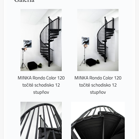
MINKA Rondo Color 120
MINKA Rondo Color 120
točité schodisko 12
točité schodisko 12
stupňov
stupňov