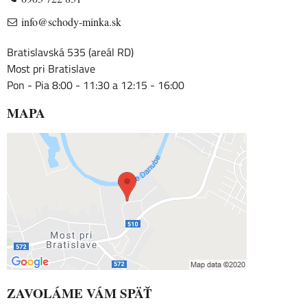
info@schody-minka.sk
Bratislavská 535 (areál RD)
Most pri Bratislave
Pon - Pia 8:00 - 11:30 a 12:15 - 16:00
MAPA
ZAVOLÁME VÁM SPÄŤ