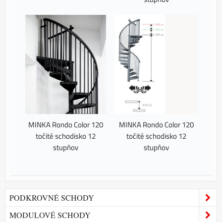
MINKA Rondo Color 120
MINKA Rondo Color 120
točité schodisko 12
točité schodisko 12
stupňov
stupňov
PODKROVNÉ SCHODY
MODULOVÉ SCHODY