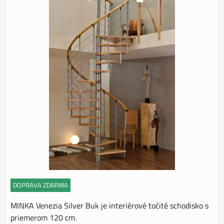
DOPRAVA ZDARMA
MINKA Venezia Silver Buk je interiérové točité schodisko s
priemerom 120 cm.