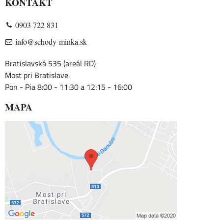
KONTAKT
0903 722 831
info@schody-minka.sk
Bratislavská 535 (areál RD)
Most pri Bratislave
Pon - Pia 8:00 - 11:30 a 12:15 - 16:00
MAPA