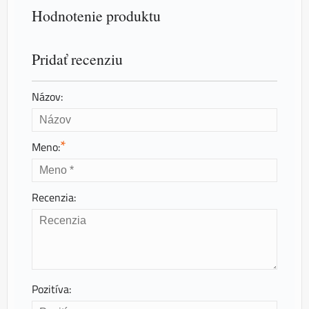
Hodnotenie produktu
Pridať recenziu
Názov:
*
Meno:
Recenzia:
Pozitíva: