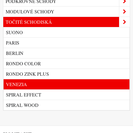
PODKROVNÉ SCHODY
MODULOVÉ SCHODY
TOČITÉ SCHODISKÁ
SUONO
PARIS
BERLIN
RONDO COLOR
RONDO ZINK PLUS
VENEZIA
SPIRAL EFFECT
SPIRAL WOOD