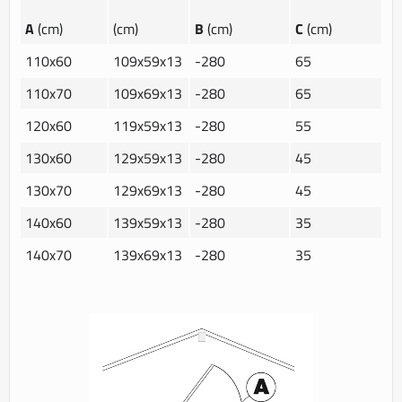
A
(cm)
(cm)
B
(cm)
C
(cm)
110x60
109x59x13
-280
65
110x70
109x69x13
-280
65
120x60
119x59x13
-280
55
130x60
129x59x13
-280
45
130x70
129x69x13
-280
45
140x60
139x59x13
-280
35
140x70
139x69x13
-280
35