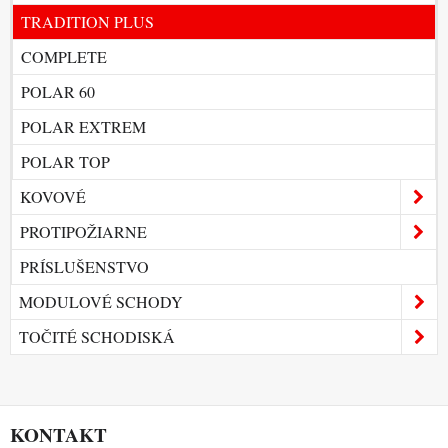
TRADITION PLUS
COMPLETE
POLAR 60
POLAR EXTREM
POLAR TOP
KOVOVÉ
PROTIPOŽIARNE
PRÍSLUŠENSTVO
MODULOVÉ SCHODY
TOČITÉ SCHODISKÁ
KONTAKT