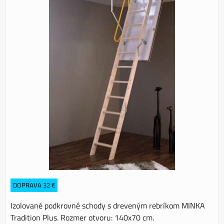
DOPRAVA 32 €
Izolované podkrovné schody s dreveným rebríkom MINKA
Tradition Plus. Rozmer otvoru: 140x70 cm.