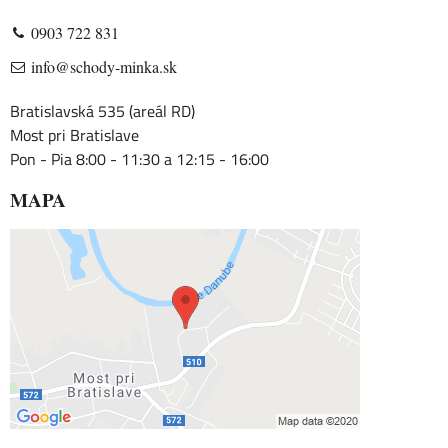
0903 722 831
info@schody-minka.sk
Bratislavská 535 (areál RD)
Most pri Bratislave
Pon - Pia 8:00 - 11:30 a 12:15 - 16:00
MAPA