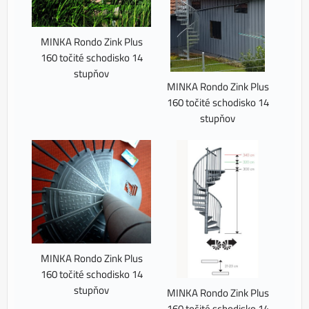
MINKA Rondo Zink Plus
160 točité schodisko 14
stupňov
MINKA Rondo Zink Plus
160 točité schodisko 14
stupňov
MINKA Rondo Zink Plus
160 točité schodisko 14
stupňov
MINKA Rondo Zink Plus
160 točité schodisko 14