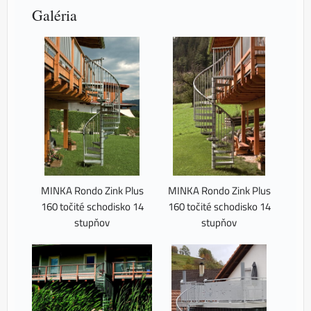
Galéria
MINKA Rondo Zink Plus
MINKA Rondo Zink Plus
160 točité schodisko 14
160 točité schodisko 14
stupňov
stupňov