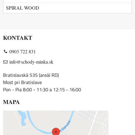
SPIRAL WOOD
KONTAKT
0903 722 831
info@schody-minka.sk
Bratislavská 535 (areál RD)
Most pri Bratislave
Pon - Pia 8:00 - 11:30 a 12:15 - 16:00
MAPA