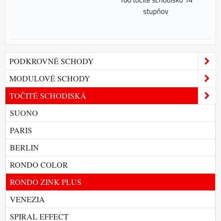
stupňov
PODKROVNÉ SCHODY
MODULOVÉ SCHODY
TOČITÉ SCHODISKÁ
SUONO
PARIS
BERLIN
RONDO COLOR
RONDO ZINK PLUS
VENEZIA
SPIRAL EFFECT