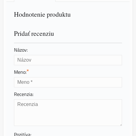
Hodnotenie produktu
Pridať recenziu
Názov:
*
Meno:
Recenzia:
Pozitíva: