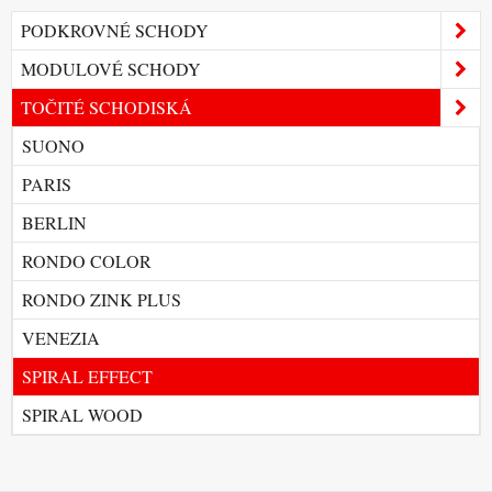
PODKROVNÉ SCHODY
MODULOVÉ SCHODY
TOČITÉ SCHODISKÁ
SUONO
PARIS
BERLIN
RONDO COLOR
RONDO ZINK PLUS
VENEZIA
SPIRAL EFFECT
SPIRAL WOOD