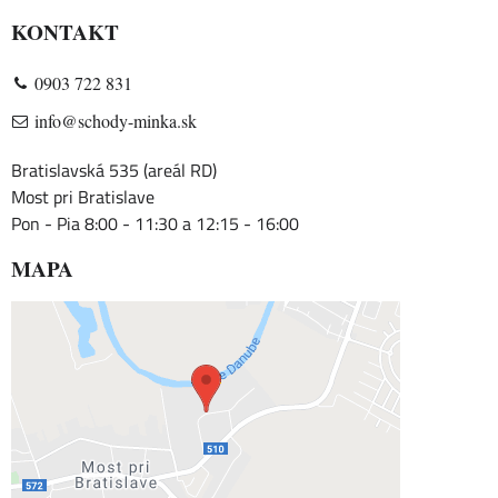
KONTAKT
0903 722 831
info@schody-minka.sk
Bratislavská 535 (areál RD)
Most pri Bratislave
Pon - Pia 8:00 - 11:30 a 12:15 - 16:00
MAPA