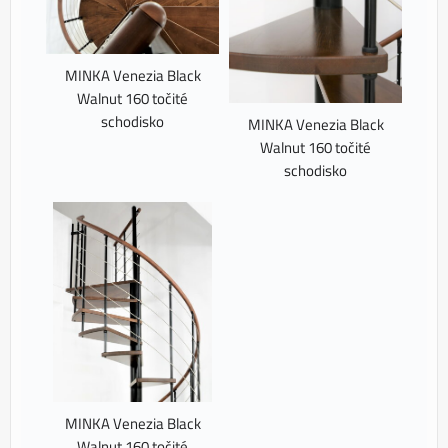
MINKA Venezia Black
Walnut 160 točité
schodisko
MINKA Venezia Black
Walnut 160 točité
schodisko
MINKA Venezia Black
Walnut 160 točité