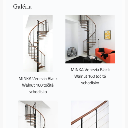
Galéria
MINKA Venezia Black
Walnut 160 točité
MINKA Venezia Black
schodisko
Walnut 160 točité
schodisko