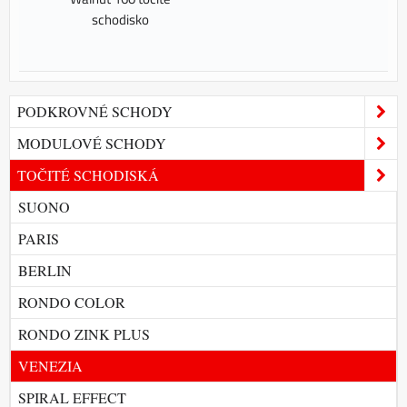
schodisko
PODKROVNÉ SCHODY
MODULOVÉ SCHODY
TOČITÉ SCHODISKÁ
SUONO
PARIS
BERLIN
RONDO COLOR
RONDO ZINK PLUS
VENEZIA
SPIRAL EFFECT