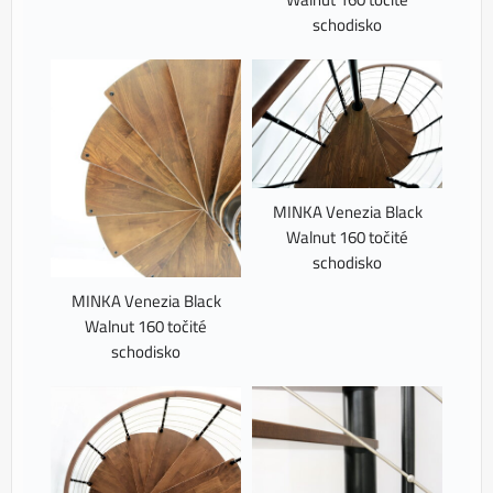
schodisko
MINKA Venezia Black
Walnut 160 točité
schodisko
MINKA Venezia Black
Walnut 160 točité
schodisko