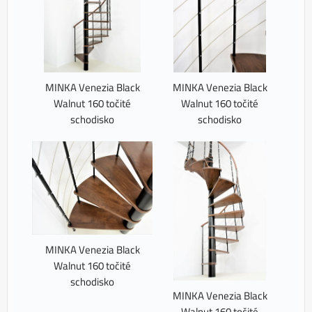
MINKA Venezia Black
MINKA Venezia Black
Walnut 160 točité
Walnut 160 točité
schodisko
schodisko
MINKA Venezia Black
Walnut 160 točité
schodisko
MINKA Venezia Black
Walnut 160 točité