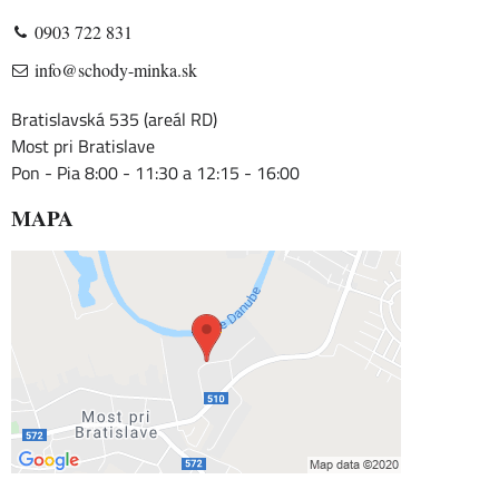
0903 722 831
info@schody-minka.sk
Bratislavská 535 (areál RD)
Most pri Bratislave
Pon - Pia 8:00 - 11:30 a 12:15 - 16:00
MAPA