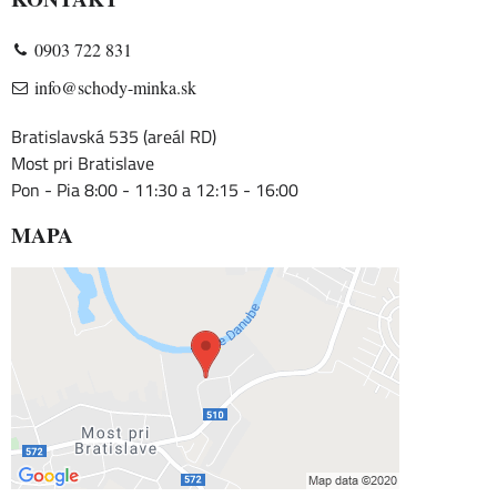
0903 722 831
info@schody-minka.sk
Bratislavská 535 (areál RD)
Most pri Bratislave
Pon - Pia 8:00 - 11:30 a 12:15 - 16:00
MAPA